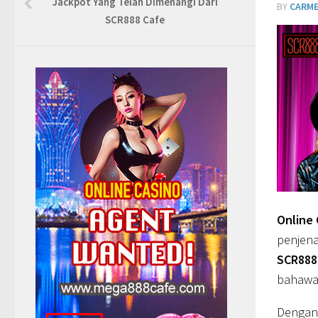
Jackpot Yang Telah Dimenangi Dari
BY
CARME
SCR888 Cafe
Online
penjen
SCR888
bahaw
Dengan