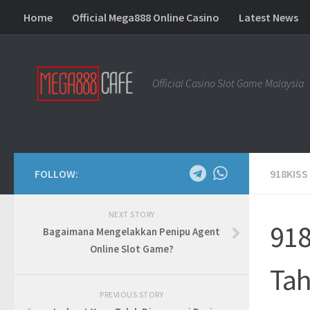
Home
Official Mega888 Online Casino
Latest News
Official Casino Slot Game Malaysia
FOLLOW:
918KISS
NEXT STORY
918
Bagaimana Mengelakkan Penipu Agent
Online Slot Game?
Tah
PREVIOUS STORY