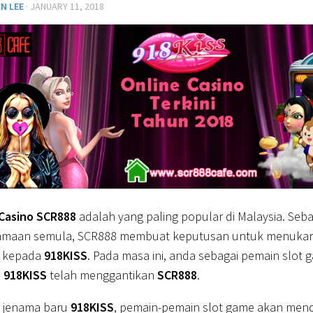
N LEE
·
JANUARY 11, 2018
 Casino SCR888
adalah yang paling popular di Malaysia. Seba
amaan semula, SCR888 membuat keputusan untuk menukark
kepada
918KISS
. Pada masa ini, anda sebagai pemain slot 
a
918KISS
telah menggantikan
SCR888
.
 jenama baru
918KISS
, pemain-pemain slot game akan mend