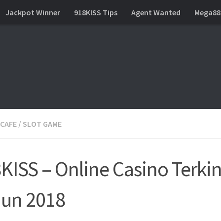
Jackpot Winner
918KISS Tips
Agent Wanted
Mega88
 CAFE
/
SLOT GAME
KISS – Online Casino Terki
un 2018