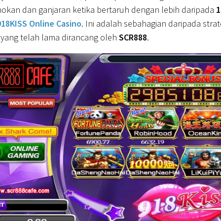
okan dan ganjaran ketika bertaruh dengan lebih daripada
1
918KISS Online Casino
. Ini adalah sebahagian daripada str
yang telah lama dirancang oleh
SCR888
.