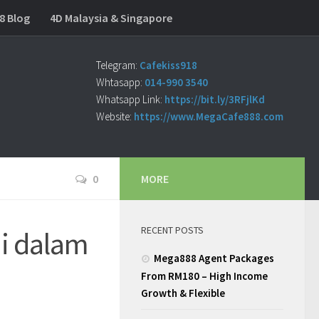
8 Blog
4D Malaysia & Singapore
Telegram:
Cafekiss918
Whtasapp:
014-990 3540
Whatsapp Link:
https://bit.ly/3RFjlKd
Website:
https://www.MegaCafe888.com
0
MORE
RECENT POSTS
ni dalam
Mega888 Agent Packages
From RM180 – High Income
Growth & Flexible