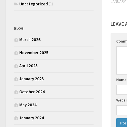
JANUARY 
Uncategorized
(1)
LEAVE 
BLOG
March 2026
Comm
November 2025
April 2025
January 2025
Nam
October 2024
Websi
May 2024
January 2024